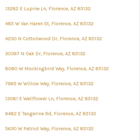
13282 E Lupine Ln, Florence, AZ 85132
485 W Van Haren St, Florence, AZ 85132
4230 N Cottonwood Dr, Florence, AZ 85132
30397 N Oak Dr, Florence, AZ 85132
8080 W Mockingbird Way, Florence, AZ 85132
7965 W Willow Way, Florence, AZ 85132
13081 E Wallflower Ln, Florence, AZ 85132
9482 E Tangerine Rd, Florence, AZ 85132
5630 W Patriot Way, Florence, AZ 85132