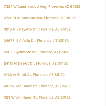
7324 W Candlewood Way, Florence, AZ 85132
3729 N Minnesota Ave, Florence, AZ 85132
3218 N Lafayette Dr, Florence, AZ 85132
24673 N Alfalfa Dr, Florence, AZ 85132
250 S Sycamore St, Florence, AZ 85132
24115 N Desert Dr, Florence, AZ 85132
1063 W Elliot St, Florence, AZ 85132
497 W Van Haren St, Florence, AZ 85132
523 W Van Haren St, Florence, AZ 85132