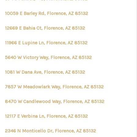
10059 E Barley Rd, Florence, AZ 85132
12669 E Bahia Ct, Florence, AZ 85132
11966 E Lupine Ln, Florence, AZ 85132
5640 W Victory Way, Florence, AZ 85132
1081 W Dana Ave, Florence, AZ 85132
7857 W Meadowlark Way, Florence, AZ 85132
8470 W Candlewood Way, Florence, AZ 85132
12117 E Verbina Ln, Florence, AZ 85132
2346 N Monticello Dr, Florence, AZ 85132