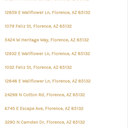
REVIEWS
12859 E Wallflower Ln, Florence, AZ 85132
CONNECT
CHANDLER
1079 Feliz St, Florence, AZ 85132
TOP AREAS
5424 W Heritage Way, Florence, AZ 85132
BLOG
12932 E Wallflower Ln, Florence, AZ 85132
1032 Feliz St, Florence, AZ 85132
12848 E Wallflower Ln, Florence, AZ 85132
24299 N Cotton Rd, Florence, AZ 85132
6745 E Escape Ave, Florence, AZ 85132
3290 N Camden Dr, Florence, AZ 85132