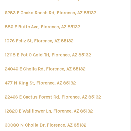
6283 E Gecko Ranch Rd, Florence, AZ 85132
886 E Butte Ave, Florence, AZ 85132
1076 Feliz St, Florence, AZ 85132
12118 E Pot O Gold Trl, Florence, AZ 85132
24046 E Cholla Rd, Florence, AZ 85132
477 N King St, Florence, AZ 85132
22466 E Cactus Forest Rd, Florence, AZ 85132
12820 E Wallflower Ln, Florence, AZ 85132
30080 N Cholla Dr, Florence, AZ 85132