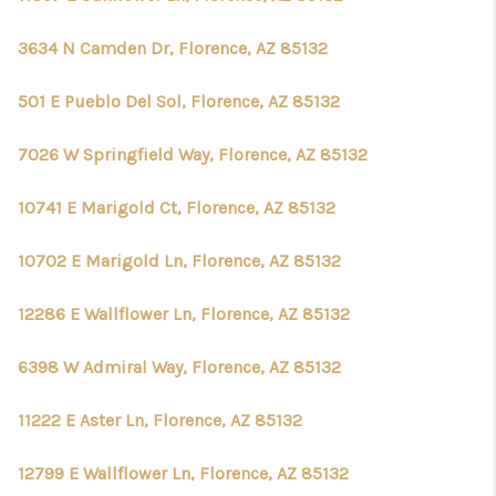
3634 N Camden Dr, Florence, AZ 85132
501 E Pueblo Del Sol, Florence, AZ 85132
7026 W Springfield Way, Florence, AZ 85132
10741 E Marigold Ct, Florence, AZ 85132
10702 E Marigold Ln, Florence, AZ 85132
12286 E Wallflower Ln, Florence, AZ 85132
6398 W Admiral Way, Florence, AZ 85132
11222 E Aster Ln, Florence, AZ 85132
12799 E Wallflower Ln, Florence, AZ 85132