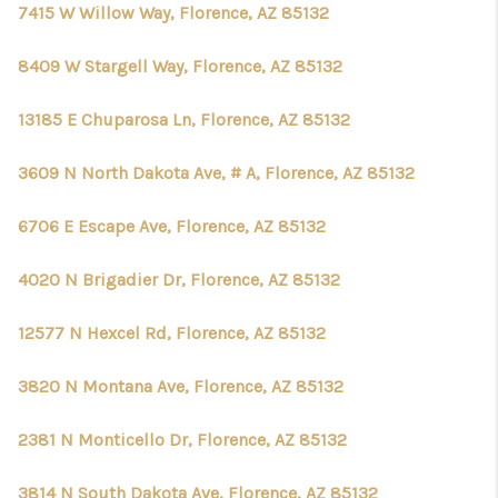
7415 W Willow Way, Florence, AZ 85132
8409 W Stargell Way, Florence, AZ 85132
13185 E Chuparosa Ln, Florence, AZ 85132
3609 N North Dakota Ave, # A, Florence, AZ 85132
6706 E Escape Ave, Florence, AZ 85132
4020 N Brigadier Dr, Florence, AZ 85132
12577 N Hexcel Rd, Florence, AZ 85132
3820 N Montana Ave, Florence, AZ 85132
2381 N Monticello Dr, Florence, AZ 85132
3814 N South Dakota Ave, Florence, AZ 85132